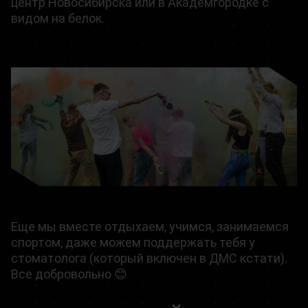
центр Новосибирска или в Академгородке с
видом на белок.
Еще мы вместе отдыхаем, учимся, занимаемся
спортом, даже можем поддержать тебя у
стоматолога (который включен в ДМС кстати).
Все добровольно 😊