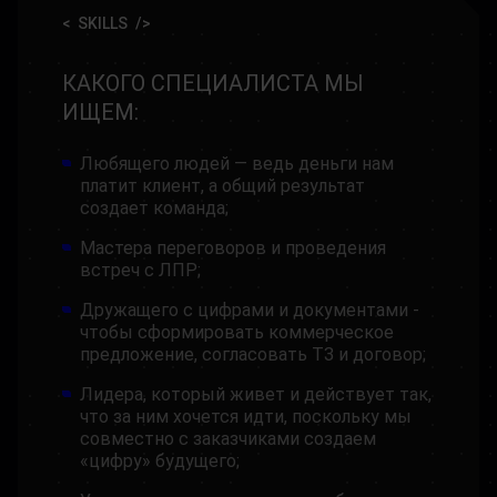
SKILLS
КАКОГО СПЕЦИАЛИСТА МЫ
ИЩЕМ:
Любящего людей — ведь деньги нам
платит клиент, а общий результат
создает команда;
Мастера переговоров и проведения
встреч с ЛПР;
Дружащего с цифрами и документами -
чтобы сформировать коммерческое
предложение, согласовать ТЗ и договор;
Лидера, который живет и действует так,
что за ним хочется идти, поскольку мы
совместно с заказчиками создаем
«цифру» будущего;