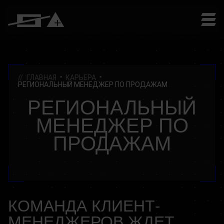
ГЛАВНАЯ
КАРЬЕРА
РЕГИОНАЛЬНЫЙ МЕНЕДЖЕР ПО ПРОДАЖАМ
РЕГИОНАЛЬНЫЙ
МЕНЕДЖЕР ПО
ПРОДАЖАМ
КОМАНДА КЛИЕНТ-
МЕНЕДЖЕРОВ ЖДЕТ