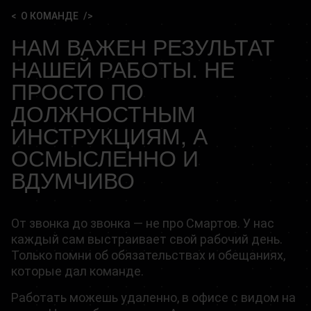
О КОМАНДЕ
НАМ ВАЖЕН РЕЗУЛЬТАТ
НАШЕЙ РАБОТЫ. НЕ
ПРОСТО ПО
ДОЛЖНОСТНЫМ
ИНСТРУКЦИЯМ, А
ОСМЫСЛЕННО И
ВДУМЧИВО
От звонка до звонка — не про Смартов. У нас
каждый сам выстраивает свой рабочий день.
Только помни об обязательствах и обещаниях,
которые дал команде.
Работать можешь удаленно, в офисе с видом на