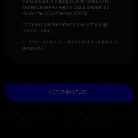
Уважающего порядок и потребность
своевременно вести базы знаний по
клиентам (Confluence, CRM);
Готового развиваться и менять мир
вокруг себя;
Ответственного, способного принимать
решения.
ОТКЛИКНУТЬСЯ