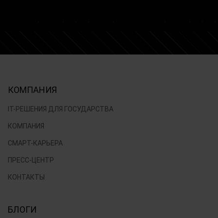
КОМПАНИЯ
IT-РЕШЕНИЯ ДЛЯ ГОСУДАРСТВА
КОМПАНИЯ
СМАРТ-КАРЬЕРА
ПРЕСС-ЦЕНТР
КОНТАКТЫ
БЛОГИ