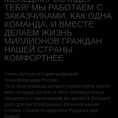
ТЕБЯ! МЫ РАБОТАЕМ С
ЗАКАЗЧИКАМИ, КАК ОДНА
КОМАНДА, И ВМЕСТЕ
ДЕЛАЕМ ЖИЗНЬ
МИЛЛИОНОВ ГРАЖДАН
НАШЕЙ СТРАНЫ
КОМФОРТНЕЕ
Стань частью истории цифровой
трансформации России.
Ты и твоя команда не просто работаете, едите
вместе пиццу, шутите в чате, планируетесь и
общаетесь с заказчиками, вы делаете большое
дело для жителей разных регионов нашей
страны. Создаете цифровое будущее для
людей.