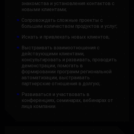
знакомства и установления контактов с
новыми клиентами;
Сопровождать сложные проекты с
большим количеством продуктов и услуг;
Искать и привлекать новых клиентов;
Выстраивать взаимоотношения с
действующими клиентами,
консультировать и развивать, проводить
демонстрации, помогать в
формировании программ региональной
автоматизации, выстраивать
партнерские отношения в долгую;
Развиваться и участвовать в
конференциях, семинарах, вебинарах от
лица компании.