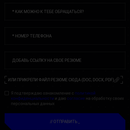
ИЛИ ПРИКРЕПИ ФАЙЛ РЕЗЮМЕ СЮДА (DOC, DOCX, PDF)
Я подтверждаю ознакомление с
политикой
конфиденциальности
и даю
согласие
на обработку своих
персональных данных
ОТПРАВИТЬ