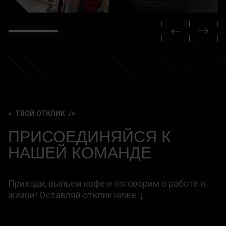
ТВОЙ ОТКЛИК
ПРИСОЕДИНЯЙСЯ К
НАШЕЙ КОМАНДЕ
Приходи, выпьем кофе и поговорим о работе и
жизни! Оставляй отклик ниже ↓