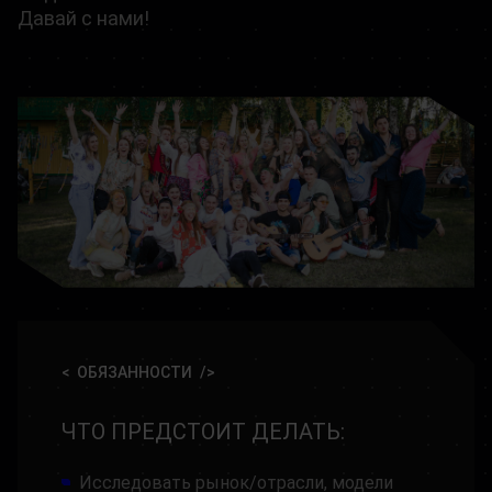
Давай с нами!
ОБЯЗАННОСТИ
ЧТО ПРЕДСТОИТ ДЕЛАТЬ:
Исследовать рынок/отрасли, модели