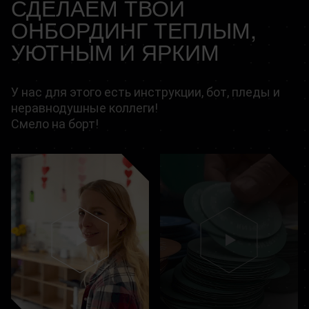
СДЕЛАЕМ ТВОЙ
ОНБОРДИНГ ТЕПЛЫМ,
УЮТНЫМ И ЯРКИМ
У нас для этого есть инструкции, бот, пледы и
неравнодушные коллеги!
Смело на борт!