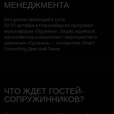
МЕНЕДЖМЕНТА
Без долгих прелюдий к сути:
20-21 октября в Новосибирске прогремит
мультифорум «Пружина». Лидер, идейный
вдохновитель и евангелист мероприятия и
движения «Пружина» — основатель Smart
Consulting Дмитрий Гоков.
ЧТО ЖДЕТ ГОСТЕЙ-
СОПРУЖИННИКОВ?