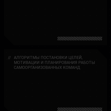
АЛГОРИТМЫ ПОСТАНОВКИ ЦЕЛЕЙ,
МОТИВАЦИИ И ПЛАНИРОВАНИЯ РАБОТЫ
САМООРГАНИЗОВАННЫХ КОМАНД