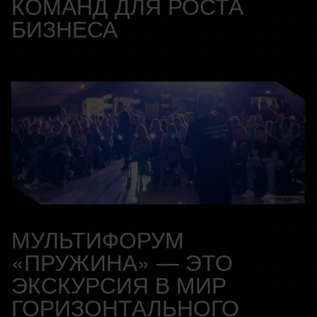
КОМАНД ДЛЯ РОСТА
БИЗНЕСА
МУЛЬТИФОРУМ
«ПРУЖИНА» — ЭТО
ЭКСКУРСИЯ В МИР
ГОРИЗОНТАЛЬНОГО