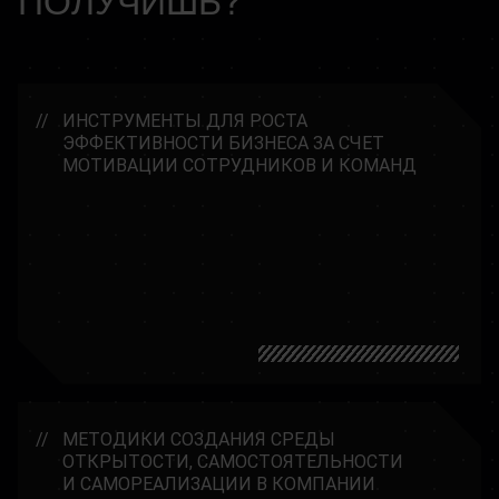
ИНСТРУМЕНТЫ ДЛЯ РОСТА
ЭФФЕКТИВНОСТИ БИЗНЕСА ЗА СЧЕТ
МОТИВАЦИИ СОТРУДНИКОВ И КОМАНД
МЕТОДИКИ СОЗДАНИЯ СРЕДЫ
ОТКРЫТОСТИ, САМОСТОЯТЕЛЬНОСТИ
И САМОРЕАЛИЗАЦИИ В КОМПАНИИ