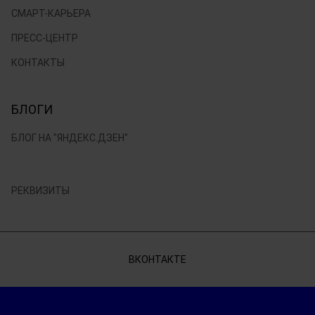
СМАРТ-КАРЬЕРА
ПРЕСС-ЦЕНТР
КОНТАКТЫ
БЛОГИ
БЛОГ НА "ЯНДЕКС.ДЗЕН"
РЕКВИЗИТЫ
ВКОНТАКТЕ