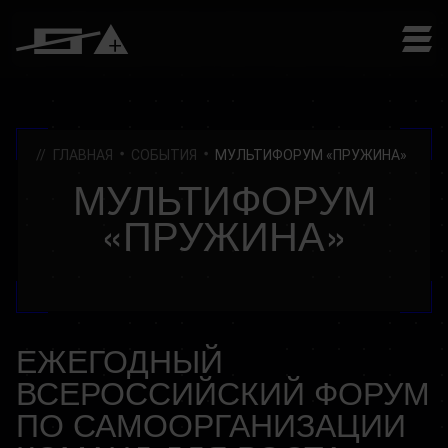
ГЛАВНАЯ
СОБЫТИЯ
МУЛЬТИФОРУМ «ПРУЖИНА»
МУЛЬТИФОРУМ
«ПРУЖИНА»
ЕЖЕГОДНЫЙ
ВСЕРОССИЙСКИЙ ФОРУМ
ПО САМООРГАНИЗАЦИИ