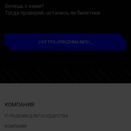
Хочешь с нами?
Тогда проверяй, остались ли билетики
HTTPS://PRUZHINA.INFO/
КОМПАНИЯ
IT-РЕШЕНИЯ ДЛЯ ГОСУДАРСТВА
КОМПАНИЯ