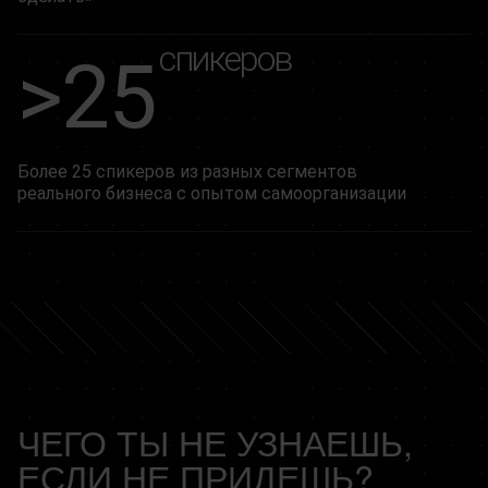
спикеров
>25
Более 25 спикеров из разных сегментов
реального бизнеса с опытом самоорганизации
ЧЕГО ТЫ НЕ УЗНАЕШЬ,
ЕСЛИ НЕ ПРИДЕШЬ?