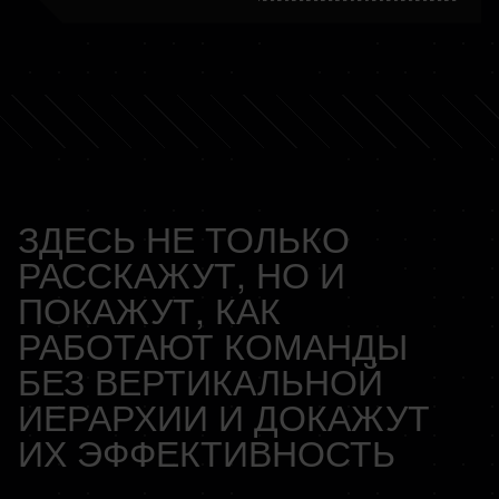
ЗДЕСЬ НЕ ТОЛЬКО
РАССКАЖУТ, НО И
ПОКАЖУТ, КАК
РАБОТАЮТ КОМАНДЫ
БЕЗ ВЕРТИКАЛЬНОЙ
ИЕРАРХИИ И ДОКАЖУТ
ИХ ЭФФЕКТИВНОСТЬ