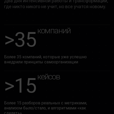
Два дня интенсивной работы и трансформации,
где никто никого не учит, но все учатся новому.
компаний
>35
Более 35 компаний, которые уже успешно
внедрили принципы самоорганизации
кейсов
>15
Более 15 разборов реальных с метриками,
анализом было/стало, и алгоритмами «как
сделать»