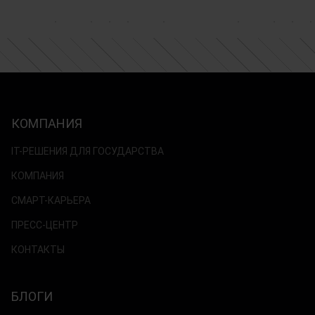
КОМПАНИЯ
IT-РЕШЕНИЯ ДЛЯ ГОСУДАРСТВА
КОМПАНИЯ
СМАРТ-КАРЬЕРА
ПРЕСС-ЦЕНТР
КОНТАКТЫ
БЛОГИ