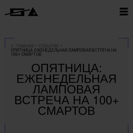
ГЛАВНАЯ
СОБЫТИЯ
ОПЯТНИЦА: ЕЖЕНЕДЕЛЬНАЯ ЛАМПОВАЯ ВСТРЕЧА НА
100+ СМАРТОВ
ОПЯТНИЦА:
ЕЖЕНЕДЕЛЬНАЯ
ЛАМПОВАЯ
ВСТРЕЧА НА 100+
СМАРТОВ