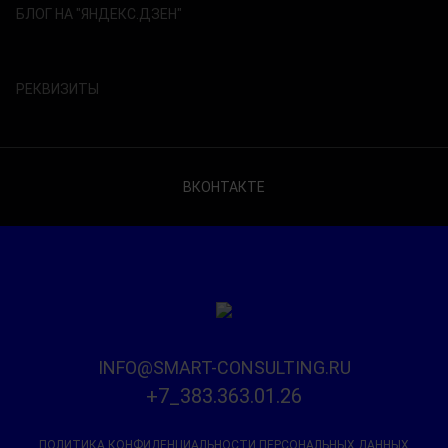
БЛОГ НА "ЯНДЕКС.ДЗЕН"
РЕКВИЗИТЫ
ВКОНТАКТЕ
INFO@SMART-CONSULTING.RU
+7_383.363.01.26
ПОЛИТИКА КОНФИДЕНЦИАЛЬНОСТИ ПЕРСОНАЛЬНЫХ ДАННЫХ