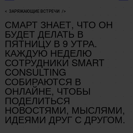
ЗАРЯЖАЮЩИЕ ВСТРЕЧИ
СМАРТ ЗНАЕТ, ЧТО ОН
БУДЕТ ДЕЛАТЬ В
ПЯТНИЦУ В 9 УТРА.
КАЖДУЮ НЕДЕЛЮ
СОТРУДНИКИ SMART
CONSULTING
СОБИРАЮТСЯ В
ОНЛАЙНЕ, ЧТОБЫ
ПОДЕЛИТЬСЯ
НОВОСТЯМИ, МЫСЛЯМИ,
ИДЕЯМИ ДРУГ С ДРУГОМ.