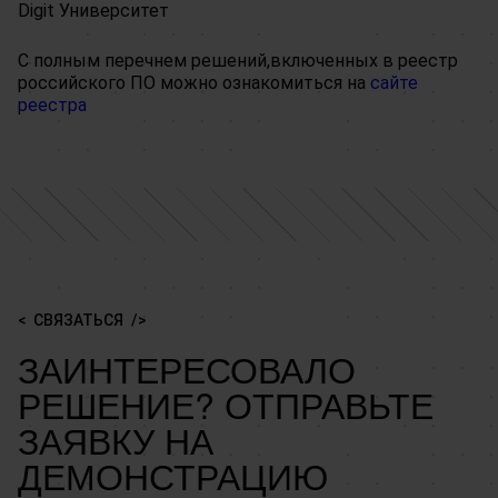
Digit Университет
С полным перечнем решений,включенных в реестр
российского ПО можно ознакомиться на
сайте
реестра
СВЯЗАТЬСЯ
ЗАИНТЕРЕСОВАЛО
РЕШЕНИЕ? ОТПРАВЬТЕ
ЗАЯВКУ НА
ДЕМОНСТРАЦИЮ