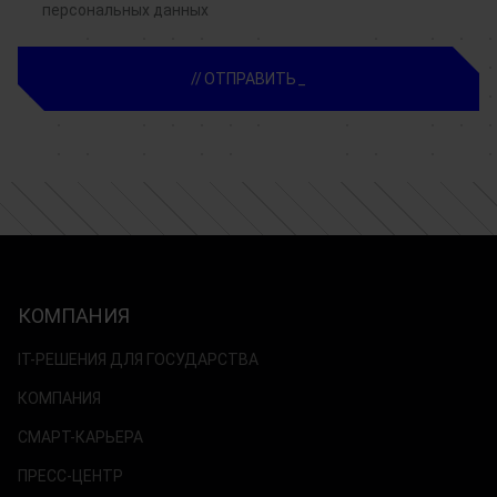
персональных данных
ОТПРАВИТЬ
КОМПАНИЯ
IT-РЕШЕНИЯ ДЛЯ ГОСУДАРСТВА
КОМПАНИЯ
СМАРТ-КАРЬЕРА
ПРЕСС-ЦЕНТР