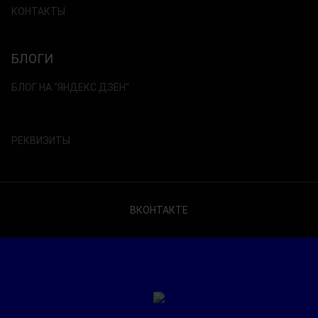
КОНТАКТЫ
БЛОГИ
БЛОГ НА "ЯНДЕКС.ДЗЕН"
РЕКВИЗИТЫ
ВКОНТАКТЕ