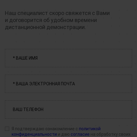
Наш специалист скоро свяжется с Вами
и договорится об удобном времени
дистанционной демонстрации.
Я подтверждаю ознакомление с
политикой
конфиденциальности
и даю
согласие
на обработку своих