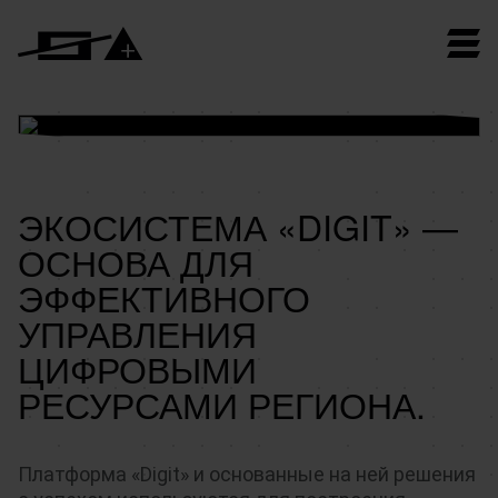
ЭКОСИСТЕМА «DIGIT» —
ОСНОВА ДЛЯ
ЭФФЕКТИВНОГО
УПРАВЛЕНИЯ
ЦИФРОВЫМИ
РЕСУРСАМИ РЕГИОНА.
Платформа «Digit» и основанные на ней решения