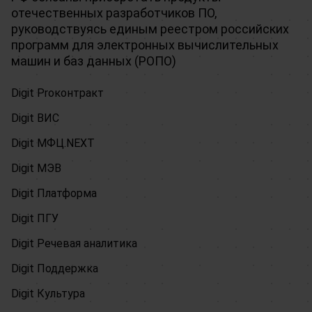
отечественных разработчиков ПО,
руководствуясь единым реестром российских
программ для электронных вычислительных
машин и баз данных (РОПО)
Digit Proконтракт
Digit ВИС
Digit МФЦ.NEXT
Digit МЭВ
Digit Платформа
Digit ПГУ
Digit Речевая аналитика
Digit Поддержка
Digit Культура