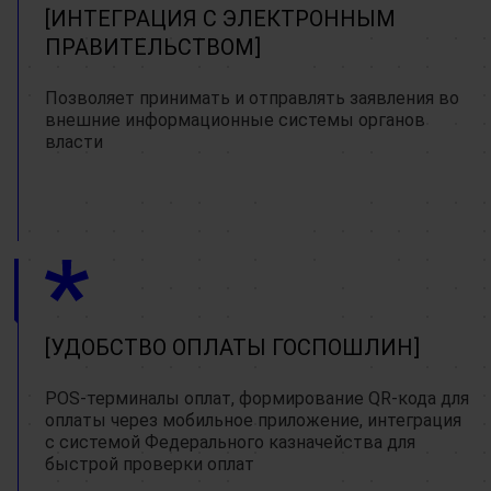
ИНТЕГРАЦИЯ С ЭЛЕКТРОННЫМ
ПРАВИТЕЛЬСТВОМ
Позволяет принимать и отправлять заявления во
внешние информационные системы органов
власти
УДОБСТВО ОПЛАТЫ ГОСПОШЛИН
POS-терминалы оплат, формирование QR-кода для
оплаты через мобильное приложение, интеграция
с системой Федерального казначейства для
быстрой проверки оплат