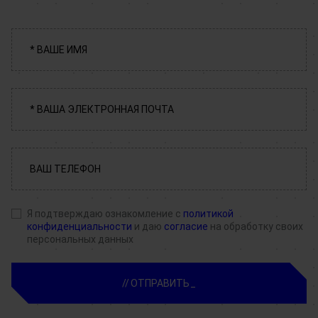
Я подтверждаю ознакомление с
политикой
конфиденциальности
и даю
согласие
на обработку своих
персональных данных
ОТПРАВИТЬ