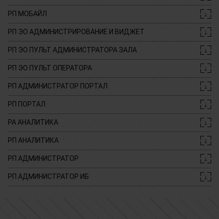
РП МОБАЙЛ
↓
РП ЭО АДМИНИСТРИРОВАНИЕ И ВИДЖЕТ
↓
РП ЭО ПУЛЬТ АДМИНИСТРАТОРА ЗАЛА
↓
РП ЭО ПУЛЬТ ОПЕРАТОРА
↓
РП АДМИНИСТРАТОР ПОРТАЛ
↓
РП ПОРТАЛ
↓
РА АНАЛИТИКА
↓
РП АНАЛИТИКА
↓
РП АДМИНИСТРАТОР
↓
РП АДМИНИСТРАТОР ИБ
↓