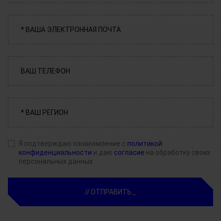
Я подтверждаю ознакомление с
политикой
конфиденциальности
и даю
согласие
на обработку своих
персональных данных
ОТПРАВИТЬ