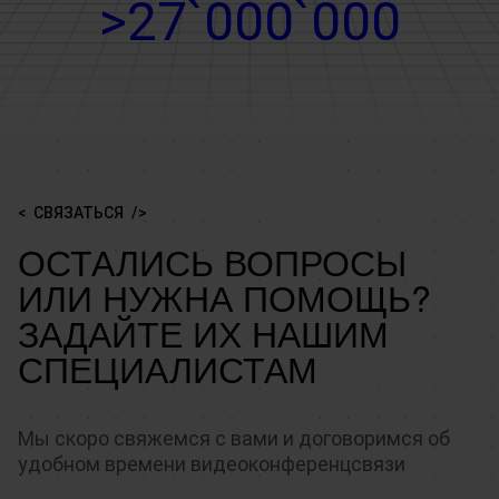
>27`000`000
СВЯЗАТЬСЯ
ОСТАЛИСЬ ВОПРОСЫ
ИЛИ НУЖНА ПОМОЩЬ?
ЗАДАЙТЕ ИХ НАШИМ
СПЕЦИАЛИСТАМ
Мы скоро свяжемся с вами и договоримся об
удобном времени видеоконференцсвязи