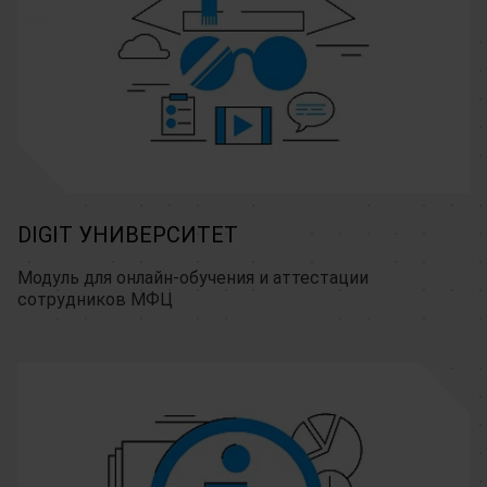
DIGIT УНИВЕРСИТЕТ
Модуль для онлайн-обучения и аттестации
сотрудников МФЦ