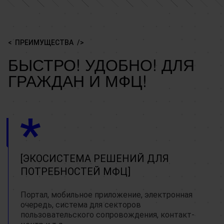
ПРЕИМУЩЕСТВА
БЫСТРО! УДОБНО! ДЛЯ
ГРАЖДАН И МФЦ!
ЭКОСИСТЕМА РЕШЕНИЙ ДЛЯ
ПОТРЕБНОСТЕЙ МФЦ
Портал, мобильное приложение, электронная
очередь, система для секторов
пользовательского сопровождения, контакт-