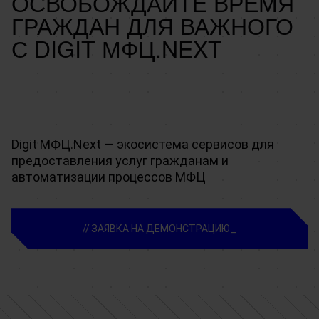
ОСВОБОЖДАЙТЕ ВРЕМЯ
ГРАЖДАН ДЛЯ ВАЖНОГО
С DIGIT МФЦ.NEXT
Digit МФЦ.Next — экосистема сервисов для
предоставления услуг гражданам и
автоматизации процессов МФЦ
ЗАЯВКА НА ДЕМОНСТРАЦИЮ