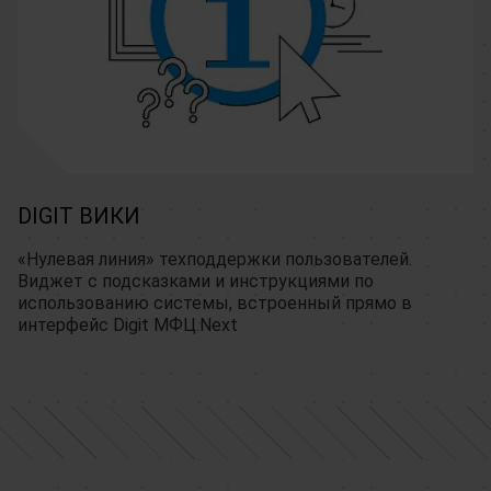
DIGIT ВИКИ
«Нулевая линия» техподдержки пользователей.
Виджет с подсказками и инструкциями по
использованию системы, встроенный прямо в
интерфейс Digit МФЦ.Next