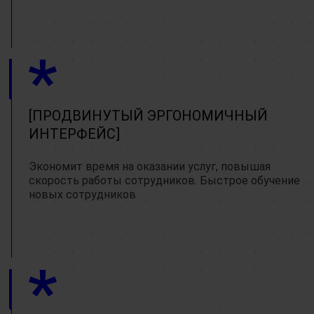
ПРОДВИНУТЫЙ ЭРГОНОМИЧНЫЙ
ИНТЕРФЕЙС
Экономит время на оказании услуг, повышая
скорость работы сотрудников. Быстрое обучение
новых сотрудников