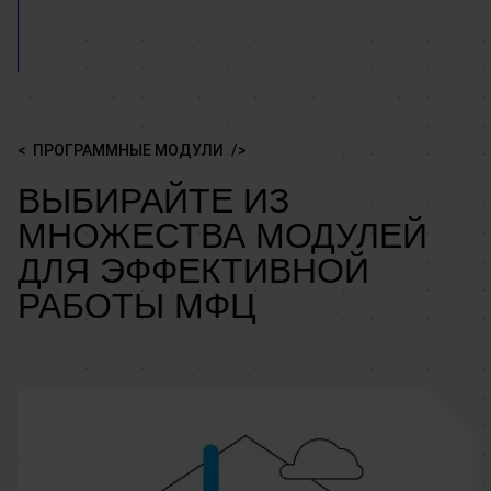
ПРОГРАММНЫЕ МОДУЛИ
ВЫБИРАЙТЕ ИЗ
МНОЖЕСТВА МОДУЛЕЙ
ДЛЯ ЭФФЕКТИВНОЙ
РАБОТЫ МФЦ