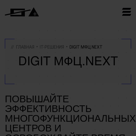
ГЛАВНАЯ
IT-РЕШЕНИЯ
DIGIT МФЦ.NEXT
DIGIT МФЦ.NEXT
ПОВЫШАЙТЕ
ЭФФЕКТИВНОСТЬ
МНОГОФУНКЦИОНАЛЬНЫХ
ЦЕНТРОВ И