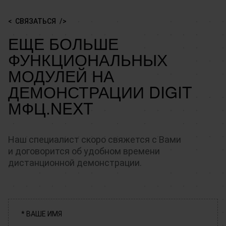
СВЯЗАТЬСЯ
ЕЩЕ БОЛЬШЕ
ФУНКЦИОНАЛЬНЫХ
МОДУЛЕЙ НА
ДЕМОНСТРАЦИИ DIGIT
МФЦ.NEXT
Наш специалист скоро свяжется с Вами
и договорится об удобном времени
дистанционной демонстрации.