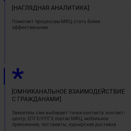
НАГЛЯДНАЯ АНАЛИТИКА
Помогает процессам МФЦ стать более
эффективными
ОМНИКАНАЛЬНОЕ ВЗАИМОДЕЙСТВИЕ
С ГРАЖДАНАМИ
Заявитель сам выбирает точки контакта: контакт-
центр, ЕПГУ/РПГУ, портал МФЦ, мобильное
приложение, постаматы, курьерская доставка