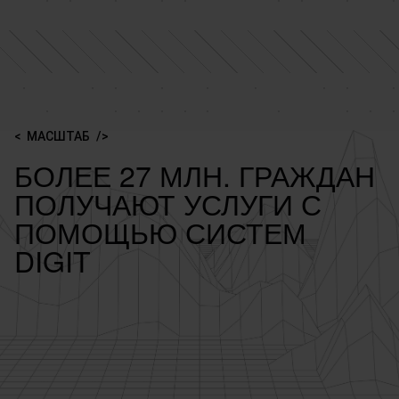
МАСШТАБ
БОЛЕЕ 27 МЛН. ГРАЖДАН
ПОЛУЧАЮТ УСЛУГИ С
ПОМОЩЬЮ СИСТЕМ
DIGIT