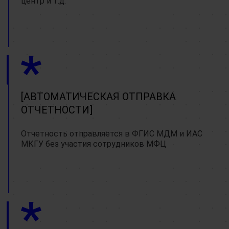
центр и т.д.
АВТОМАТИЧЕСКАЯ ОТПРАВКА
ОТЧЕТНОСТИ
Отчетность отправляется в
ФГИС МДМ и ИАС
МКГУ без участия сотрудников МФЦ