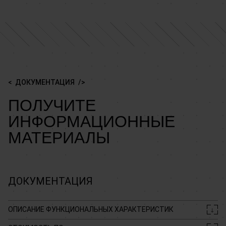
ДОКУМЕНТАЦИЯ
ПОЛУЧИТЕ
ИНФОРМАЦИОННЫЕ
МАТЕРИАЛЫ
ДОКУМЕНТАЦИЯ
ОПИСАНИЕ ФУНКЦИОНАЛЬНЫХ ХАРАКТЕРИСТИК
↓