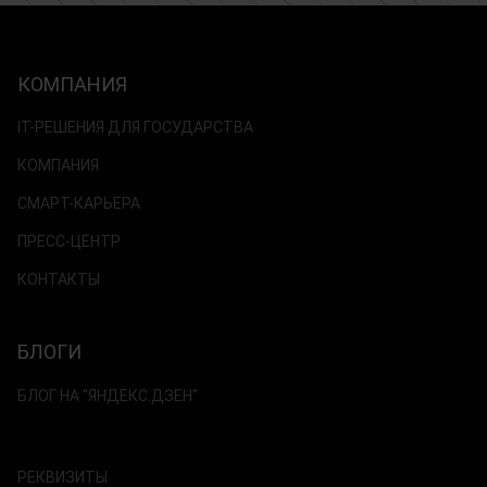
КОМПАНИЯ
IT-РЕШЕНИЯ ДЛЯ ГОСУДАРСТВА
КОМПАНИЯ
СМАРТ-КАРЬЕРА
ПРЕСС-ЦЕНТР
КОНТАКТЫ
БЛОГИ
БЛОГ НА "ЯНДЕКС.ДЗЕН"
РЕКВИЗИТЫ