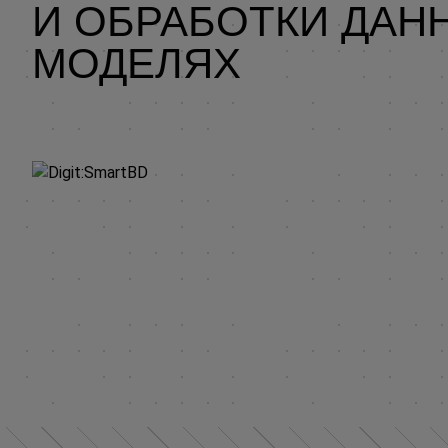
И ОБРАБОТКИ ДАН
МОДЕЛЯХ