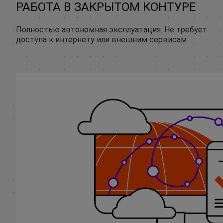
РАБОТА В ЗАКРЫТОМ КОНТУРЕ
Полностью автономная эксплуатация. Не требует
доступа к интернету или внешним сервисам