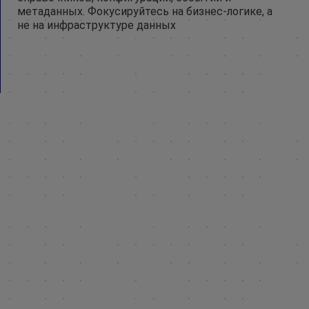
метаданных. Фокусируйтесь на бизнес-логике, а
не на инфраструктуре данных