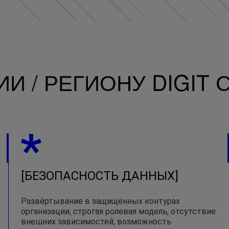
И / РЕГИОНУ DIGIT 
БЕЗОПАСНОСТЬ ДАННЫХ
Развёртывание в защищённых контурах
организации, строгая ролевая модель, отсутствие
внешних зависимостей, возможность