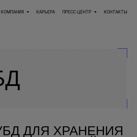
КОМПАНИЯ
КАРЬЕРА
ПРЕСС-ЦЕНТР
КОНТАКТЫ
БД
БД ДЛЯ ХРАНЕНИЯ