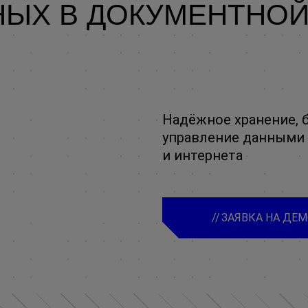
НЫХ В ДОКУМЕНТНОЙ
Надёжное хранение, 
управление данными 
и интернета
ЗАЯВКА НА ДЕ