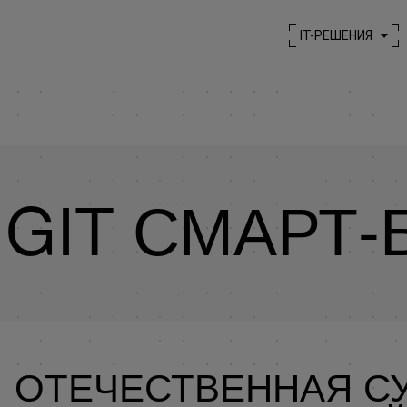
IT-РЕШЕНИЯ
IGIT СМАРТ-
ОТЕЧЕСТВЕННАЯ СУ