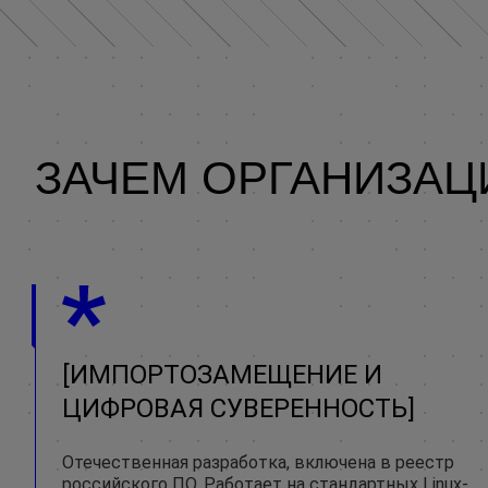
ЗАЧЕМ ОРГАНИЗАЦИ
ИМПОРТОЗАМЕЩЕНИЕ И
ЦИФРОВАЯ СУВЕРЕННОСТЬ
Отечественная разработка, включена в реестр
российского ПО. Работает на стандартных Linux-