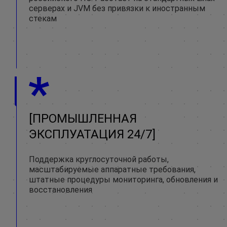
серверах и JVM без привязки к иностранным
стекам
ПРОМЫШЛЕННАЯ
ЭКСПЛУАТАЦИЯ 24/7
Поддержка круглосуточной работы,
масштабируемые аппаратные требования,
штатные процедуры мониторинга, обновления и
восстановления