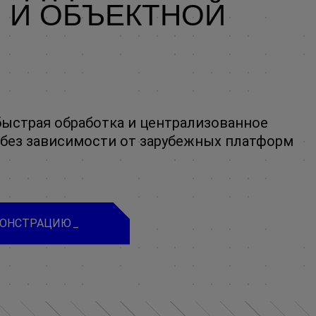
 И ОБЪЕКТНОЙ
быстрая обработка и централизованное
без зависимости от зарубежных платформ
МОНСТРАЦИЮ