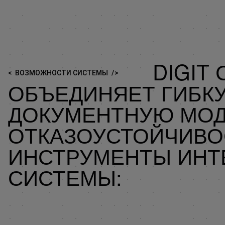
DIGIT
ВОЗМОЖНОСТИ СИСТЕМЫ
ОБЪЕДИНЯЕТ ГИБК
ДОКУМЕНТНУЮ МОД
ОТКАЗОУСТОЙЧИВО
ИНСТРУМЕНТЫ ИНТ
СИСТЕМЫ: