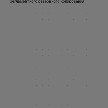
регламентного резервного копирования