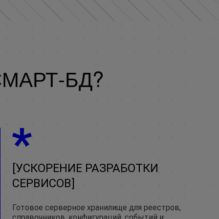
СМАРТ-БД?
УСКОРЕНИЕ РАЗРАБОТКИ
СЕРВИСОВ
Готовое серверное хранилище для реестров,
справочников, конфигураций, событий и