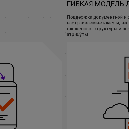
ГИБКАЯ МОДЕЛЬ 
Поддержка документной и 
настраиваемые классы, нас
вложенные структуры и по
атрибуты