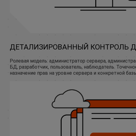
ДЕТАЛИЗИРОВАННЫЙ КОНТРОЛЬ 
Ролевая модель: администратор сервера, администр
БД, разработчик, пользователь, наблюдатель. Точечно
назначение прав на уровне сервера и конкретной баз