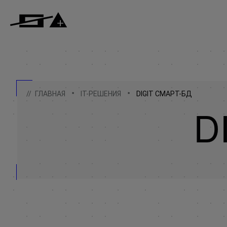
ГЛАВНАЯ
IT-РЕШЕНИЯ
DIGIT СМАРТ-БД
D