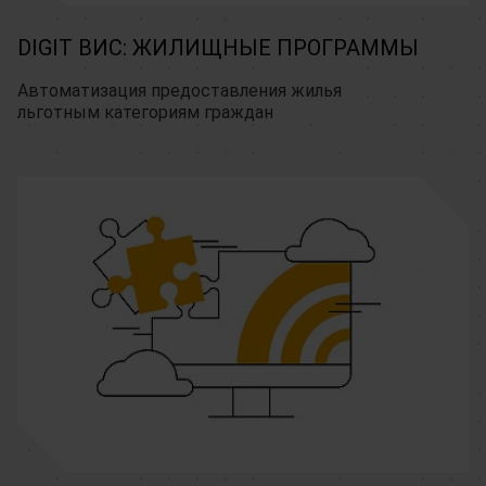
DIGIT ВИС: ЖИЛИЩНЫЕ ПРОГРАММЫ
Автоматизация предоставления жилья 
льготным категориям граждан