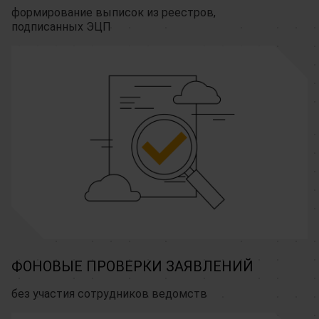
формирование выписок из реестров,
подписанных ЭЦП
ФОНОВЫЕ ПРОВЕРКИ ЗАЯВЛЕНИЙ
без участия сотрудников ведомств