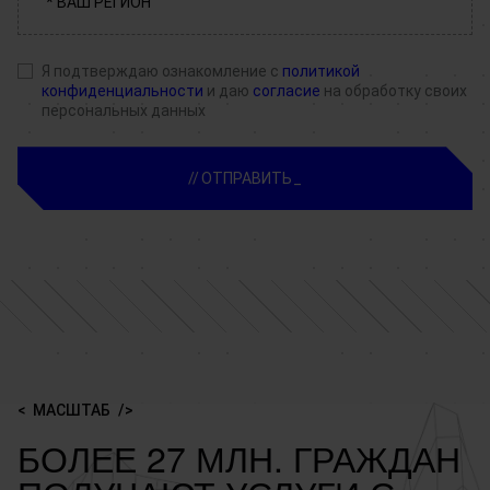
Я подтверждаю ознакомление с
политикой
конфиденциальности
и даю
согласие
на обработку своих
персональных данных
ОТПРАВИТЬ
МАСШТАБ
БОЛЕЕ 27 МЛН. ГРАЖДАН