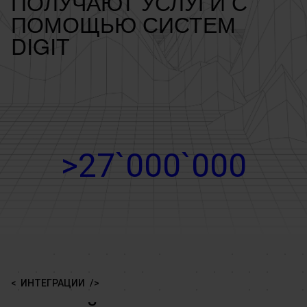
ПОЛУЧАЮТ УСЛУГИ С
ПОМОЩЬЮ СИСТЕМ
DIGIT
>27`000`000
ИНТЕГРАЦИИ