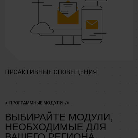
ПРОАКТИВНЫЕ ОПОВЕЩЕНИЯ
ПРОГРАММНЫЕ МОДУЛИ
ВЫБИРАЙТЕ МОДУЛИ,
НЕОБХОДИМЫЕ ДЛЯ
ВАШЕГО РЕГИОНА