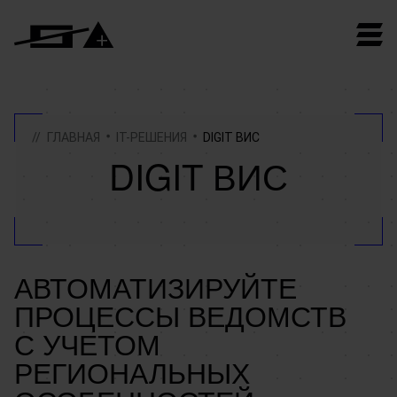
ГЛАВНАЯ
IT-РЕШЕНИЯ
DIGIT ВИС
DIGIT ВИС
АВТОМАТИЗИРУЙТЕ
ПРОЦЕССЫ ВЕДОМСТВ
С УЧЕТОМ
РЕГИОНАЛЬНЫХ