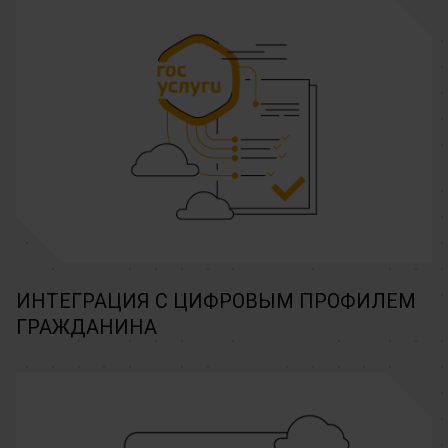
ИНТЕГРАЦИЯ С ЦИФРОВЫМ ПРОФИЛЕМ
ГРАЖДАНИНА