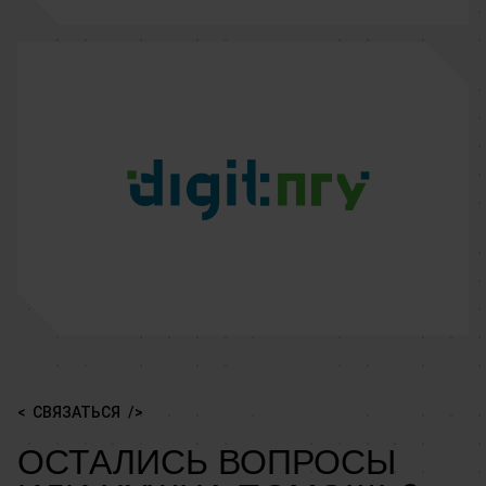
СВЯЗАТЬСЯ
ОСТАЛИСЬ ВОПРОСЫ