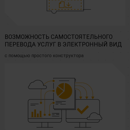
ВОЗМОЖНОСТЬ САМОСТОЯТЕЛЬНОГО
ПЕРЕВОДА УСЛУГ В ЭЛЕКТРОННЫЙ ВИД
с помощью простого конструктора