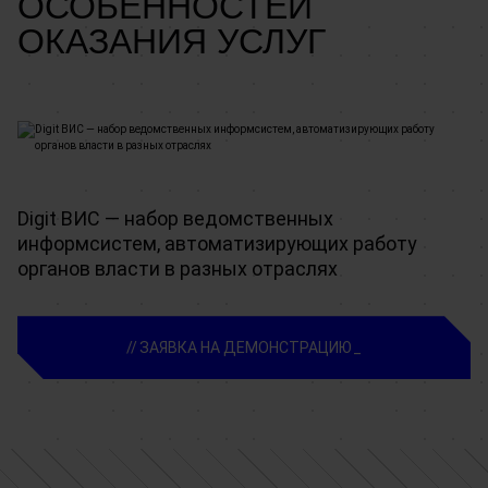
ОСОБЕННОСТЕЙ
ОКАЗАНИЯ УСЛУГ
Digit ВИС — набор ведомственных
информсистем, автоматизирующих работу
органов власти в разных отраслях
ЗАЯВКА НА ДЕМОНСТРАЦИЮ