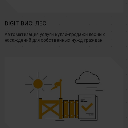
DIGIT ВИС: ЛЕС
Автоматизация услуги купли-продажи лесных 
насаждений для собственных нужд граждан