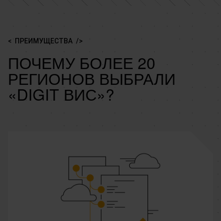
ПРЕИМУЩЕСТВА
ПОЧЕМУ БОЛЕЕ 20
РЕГИОНОВ ВЫБРАЛИ
«DIGIT ВИС»?