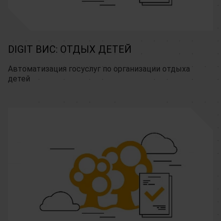
DIGIT ВИС: ОТДЫХ ДЕТЕЙ
Автоматизация госуслуг по организации отдыха 
детей