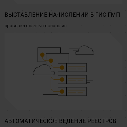
ВЫСТАВЛЕНИЕ НАЧИСЛЕНИЙ В ГИС ГМП
проверка оплаты госпошлин
АВТОМАТИЧЕСКОЕ ВЕДЕНИЕ РЕЕСТРОВ