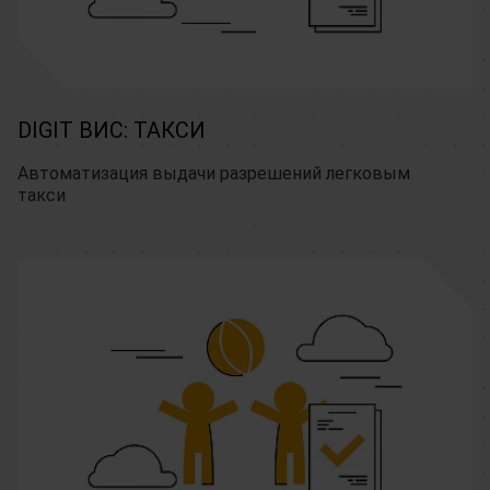
DIGIT ВИС: ТАКСИ
Автоматизация выдачи разрешений легковым 
такси