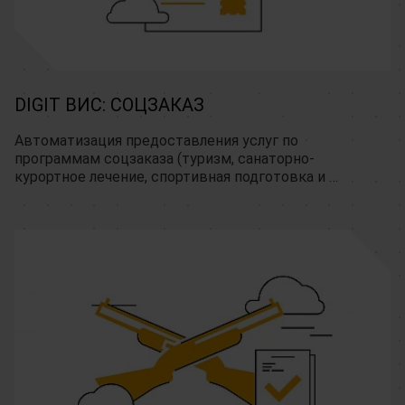
DIGIT ВИС: СОЦЗАКАЗ
Автоматизация предоставления услуг по 
программам соцзаказа (туризм, санаторно-
курортное лечение, спортивная подготовка и 
т.д.)