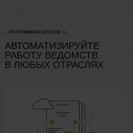
ПРОГРАММНЫЕ МОДУЛИ
АВТОМАТИЗИРУЙТЕ
РАБОТУ ВЕДОМСТВ
В ЛЮБЫХ ОТРАСЛЯХ