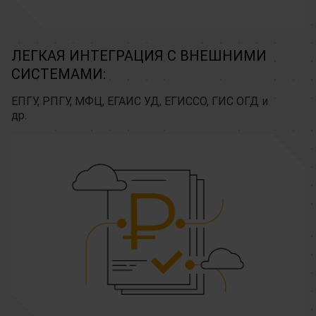
ЛЕГКАЯ ИНТЕГРАЦИЯ С ВНЕШНИМИ
СИСТЕМАМИ:
ЕПГУ, РПГУ, МФЦ, ЕГАИС УД, ЕГИССО, ГИС ОГД и
др.