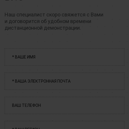
Наш специалист скоро свяжется с Вами
и договорится об удобном времени
дистанционной демонстрации.