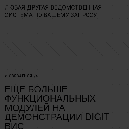
ЛЮБАЯ ДРУГАЯ ВЕДОМСТВЕННАЯ
СИСТЕМА ПО ВАШЕМУ ЗАПРОСУ
СВЯЗАТЬСЯ
ЕЩЕ БОЛЬШЕ
ФУНКЦИОНАЛЬНЫХ
МОДУЛЕЙ НА
ДЕМОНСТРАЦИИ DIGIT
ВИС