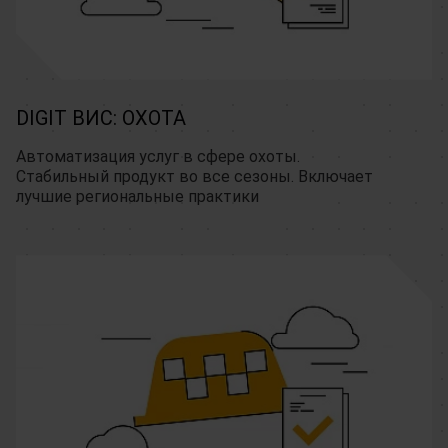
DIGIT ВИС: ОХОТА
Автоматизация услуг в сфере охоты. 
Стабильный продукт во все сезоны. Включает 
лучшие региональные практики