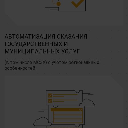
АВТОМАТИЗАЦИЯ ОКАЗАНИЯ
ГОСУДАРСТВЕННЫХ И
МУНИЦИПАЛЬНЫХ УСЛУГ
(в том числе МСЗУ) с учетом региональных
особенностей