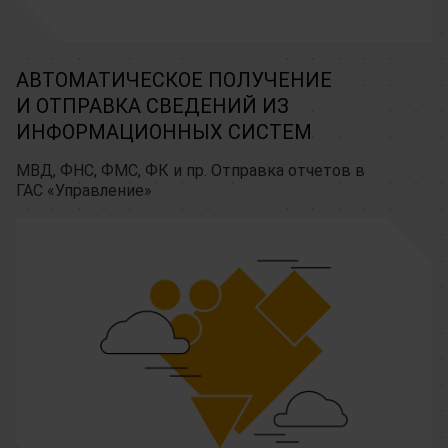
АВТОМАТИЧЕСКОЕ ПОЛУЧЕНИЕ
И ОТПРАВКА СВЕДЕНИЙ ИЗ
ИНФОРМАЦИОННЫХ СИСТЕМ
МВД, ФНС, ФМС, ФК и пр. Отправка отчетов в
ГАС «Управление»