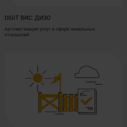
DIGIT ВИС: ДИЗО
Автоматизация услуг в сфере земельных 
отношений