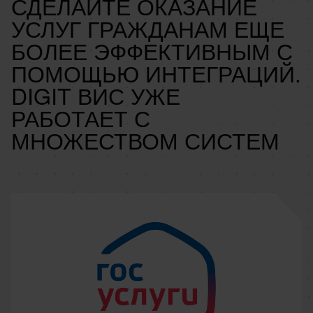
СДЕЛАЙТЕ ОКАЗАНИЕ
УСЛУГ ГРАЖДАНАМ ЕЩЕ
БОЛЕЕ ЭФФЕКТИВНЫМ С
ПОМОЩЬЮ ИНТЕГРАЦИЙ.
DIGIT ВИС УЖЕ
РАБОТАЕТ С
МНОЖЕСТВОМ СИСТЕМ