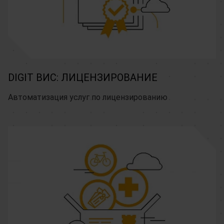
DIGIT ВИС: ЛИЦЕНЗИРОВАНИЕ
Автоматизация услуг по лицензированию