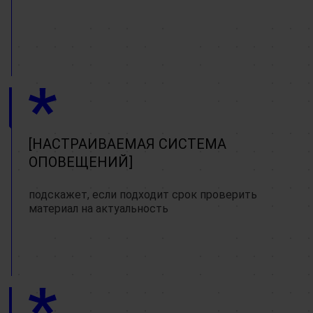
НАСТРАИВАЕМАЯ СИСТЕМА
ОПОВЕЩЕНИЙ
подскажет, если подходит срок проверить
материал на актуальность