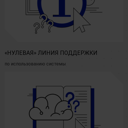
«НУЛЕВАЯ» ЛИНИЯ ПОДДЕРЖКИ
по использованию системы