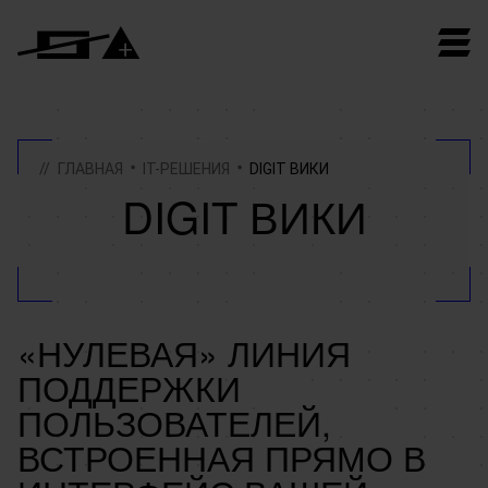
ГЛАВНАЯ
IT-РЕШЕНИЯ
DIGIT ВИКИ
DIGIT ВИКИ
«НУЛЕВАЯ» ЛИНИЯ
ПОДДЕРЖКИ
ПОЛЬЗОВАТЕЛЕЙ,
ВСТРОЕННАЯ ПРЯМО В