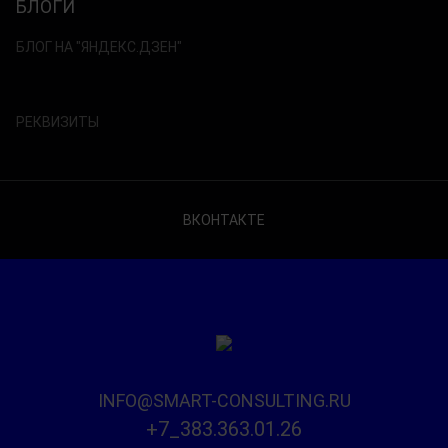
БЛОГИ
БЛОГ НА "ЯНДЕКС.ДЗЕН"
РЕКВИЗИТЫ
ВКОНТАКТЕ
INFO@SMART-CONSULTING.RU
+7_383.363.01.26