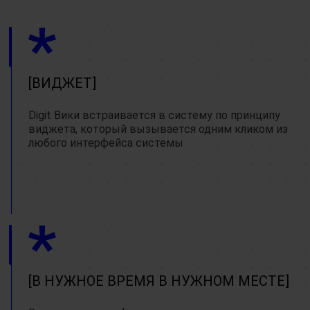
ВИДЖЕТ
Digit Вики встраивается в систему по принципу
виджета, который вызывается одним кликом из
любого интерфейса системы
В НУЖНОЕ ВРЕМЯ В НУЖНОМ МЕСТЕ