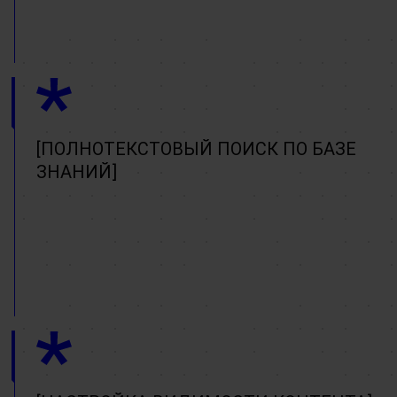
ПОЛНОТЕКСТОВЫЙ ПОИСК ПО БАЗЕ
ЗНАНИЙ