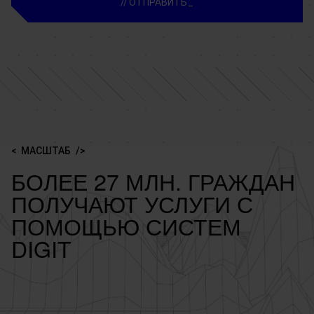
ОТПРАВИТЬ
МАСШТАБ
БОЛЕЕ 27 МЛН. ГРАЖДАН
ПОЛУЧАЮТ УСЛУГИ С
ПОМОЩЬЮ СИСТЕМ
DIGIT