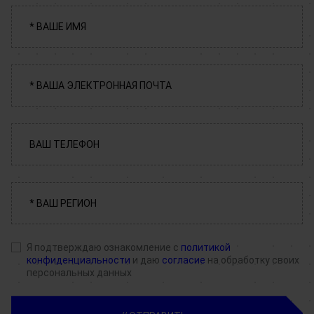
Я подтверждаю ознакомление с
политикой
конфиденциальности
и даю
согласие
на обработку своих
персональных данных