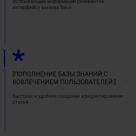
Всплывающая информация релевантна
интерфейсу вызова Вики
ПОПОЛНЕНИЕ БАЗЫ ЗНАНИЙ С
ВОВЛЕЧЕНИЕМ ПОЛЬЗОВАТЕЛЕЙ:
быстрое и удобное создание и редактирование
статей