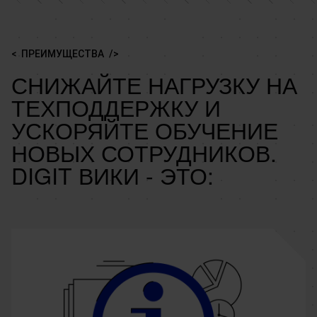
ПРЕИМУЩЕСТВА
СНИЖАЙТЕ НАГРУЗКУ НА
ТЕХПОДДЕРЖКУ И
УСКОРЯЙТЕ ОБУЧЕНИЕ
НОВЫХ СОТРУДНИКОВ.
DIGIT ВИКИ - ЭТО: