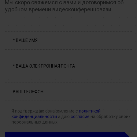
Мы скоро свяжемся с вами и договоримся об
удобном времени видеоконференцсвязи
Я подтверждаю ознакомление с
политикой
конфиденциальности
и даю
согласие
на обработку своих
персональных данных