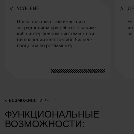
УСЛОВИЕ
ДЕ
Пользователь сталкивается с
Не
затруднением при работе с каким-
ин
либо интерфейсом системы / при
на
выполнении какого-либо бизнес-
процесса по регламенту
ВОЗМОЖНОСТИ
ФУНКЦИОНАЛЬНЫЕ
ВОЗМОЖНОСТИ: