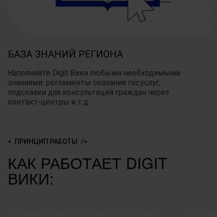
БАЗА ЗНАНИЙ РЕГИОНА
Наполняйте Digit Вики любыми необходимыми
знаниями: регламенты оказания госуслуг,
подсказки для консультаций граждан через
контакт-центры и т.д.
ПРИНЦИП РАБОТЫ
КАК РАБОТАЕТ DIGIT
ВИКИ: