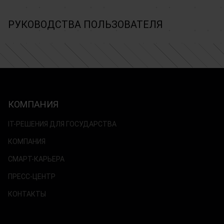
РУКОВОДСТВА ПОЛЬЗОВАТЕЛЯ
КОМПАНИЯ
IT-РЕШЕНИЯ ДЛЯ ГОСУДАРСТВА
КОМПАНИЯ
СМАРТ-КАРЬЕРА
ПРЕСС-ЦЕНТР
КОНТАКТЫ