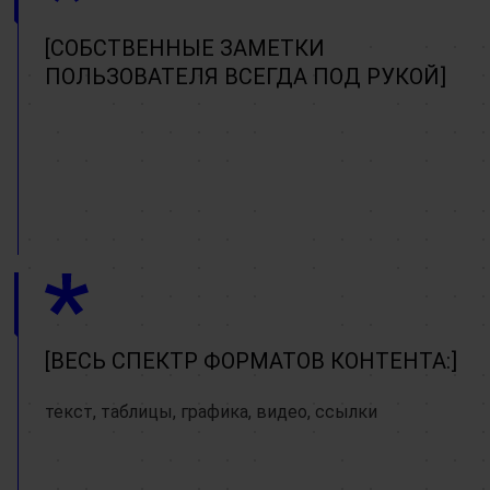
СОБСТВЕННЫЕ ЗАМЕТКИ
ПОЛЬЗОВАТЕЛЯ ВСЕГДА ПОД РУКОЙ
ВЕСЬ СПЕКТР ФОРМАТОВ КОНТЕНТА:
текст, таблицы, графика, видео, ссылки