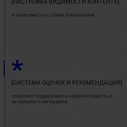
НАСТРОЙКА ВИДИМОСТИ КОНТЕНТА
в зависимости от ролей пользователя
СИСТЕМА ОЦЕНОК И РЕКОМЕНДАЦИЙ
позволяет поддерживать информативность и
актуальность материалов