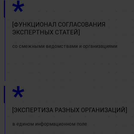
ФУНКЦИОНАЛ СОГЛАСОВАНИЯ
ЭКСПЕРТНЫХ СТАТЕЙ
со смежными ведомствами и организациями
ЭКСПЕРТИЗА РАЗНЫХ ОРГАНИЗАЦИЙ
в едином информационном поле