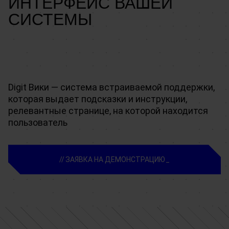
ИНТЕРФЕЙС ВАШЕЙ
СИСТЕМЫ
Digit Вики — система встраиваемой поддержки,
которая выдает подсказки и инструкции,
релевантные странице, на которой находится
пользователь
ЗАЯВКА НА ДЕМОНСТРАЦИЮ