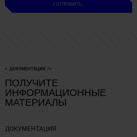
ОТПРАВИТЬ
ДОКУМЕНТАЦИЯ
ПОЛУЧИТЕ
ИНФОРМАЦИОННЫЕ
МАТЕРИАЛЫ
ДОКУМЕНТАЦИЯ