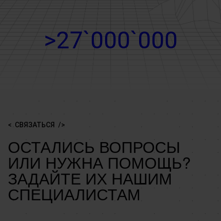
>27`000`000
СВЯЗАТЬСЯ
ОСТАЛИСЬ ВОПРОСЫ
ИЛИ НУЖНА ПОМОЩЬ?
ЗАДАЙТЕ ИХ НАШИМ
СПЕЦИАЛИСТАМ